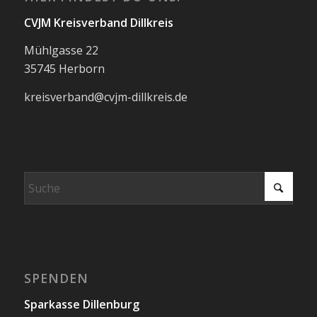
CVJM Kreisverband Dillkreis
Mühlgasse 22
35745 Herborn
kreisverband@cvjm-dillkreis.de
SPENDEN
Sparkasse Dillenburg