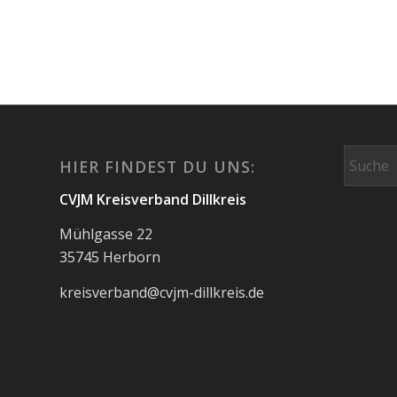
HIER FINDEST DU UNS:
CVJM Kreisverband Dillkreis
Mühlgasse 22
35745 Herborn
kreisverband@cvjm-dillkreis.de