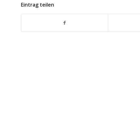
Eintrag teilen