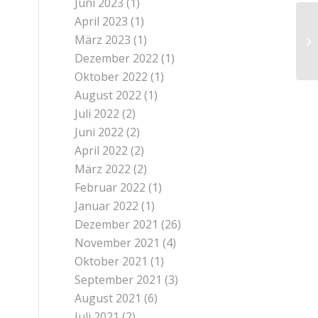
Juni 2023
(1)
April 2023
(1)
09
März 2023
(1)
di
Dezember 2022
(1)
Oktober 2022
(1)
August 2022
(1)
Juli 2022
(2)
Juni 2022
(2)
April 2022
(2)
März 2022
(2)
Februar 2022
(1)
Januar 2022
(1)
Dezember 2021
(26)
November 2021
(4)
Oktober 2021
(1)
September 2021
(3)
August 2021
(6)
Juli 2021
(2)