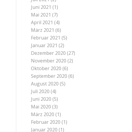
Juni 2021
(1)
Mai 2021
(7)
April 2021
(4)
März 2021
(6)
Februar 2021
(5)
Januar 2021
(2)
Dezember 2020
(27)
November 2020
(2)
Oktober 2020
(6)
September 2020
(6)
August 2020
(5)
Juli 2020
(4)
Juni 2020
(5)
Mai 2020
(3)
März 2020
(1)
Februar 2020
(1)
Januar 2020
(1)