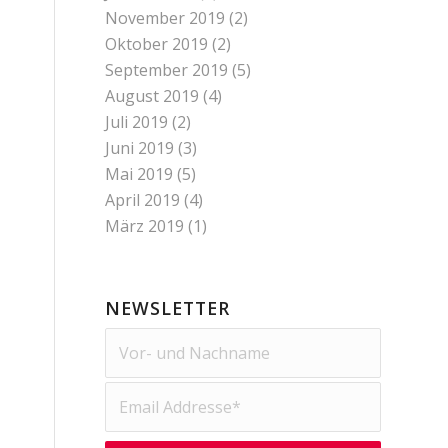
November 2019
(2)
Oktober 2019
(2)
September 2019
(5)
August 2019
(4)
Juli 2019
(2)
Juni 2019
(3)
Mai 2019
(5)
April 2019
(4)
März 2019
(1)
NEWSLETTER