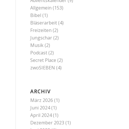
Adventskalender
(9)
Allgemein
(153)
Bibel
(1)
Bläserarbeit
(4)
Freizeiten
(2)
Jungschar
(2)
Musik
(2)
Podcast
(2)
Secret Place
(2)
zwoSIEBEN
(4)
ARCHIV
März 2026
(1)
Juni 2024
(1)
April 2024
(1)
Dezember 2023
(1)