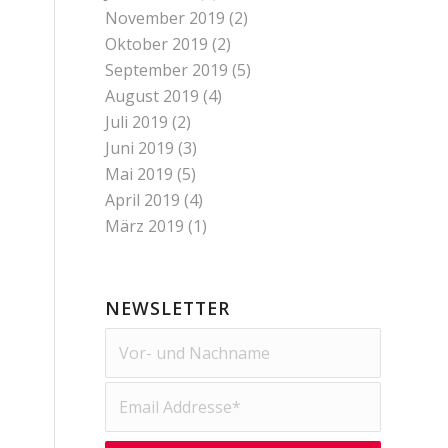
November 2019
(2)
Oktober 2019
(2)
September 2019
(5)
August 2019
(4)
Juli 2019
(2)
Juni 2019
(3)
Mai 2019
(5)
April 2019
(4)
März 2019
(1)
NEWSLETTER