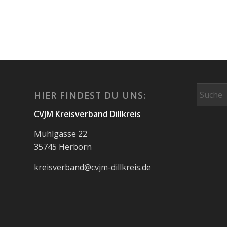
HIER FINDEST DU UNS:
CVJM Kreisverband Dillkreis
Mühlgasse 22
35745 Herborn
kreisverband@cvjm-dillkreis.de