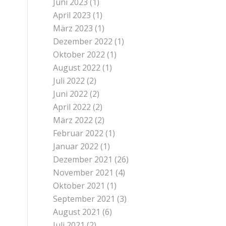
Juni 2023
(1)
April 2023
(1)
März 2023
(1)
Dezember 2022
(1)
Oktober 2022
(1)
August 2022
(1)
Juli 2022
(2)
Juni 2022
(2)
April 2022
(2)
März 2022
(2)
Februar 2022
(1)
Januar 2022
(1)
Dezember 2021
(26)
November 2021
(4)
Oktober 2021
(1)
September 2021
(3)
August 2021
(6)
Juli 2021
(2)