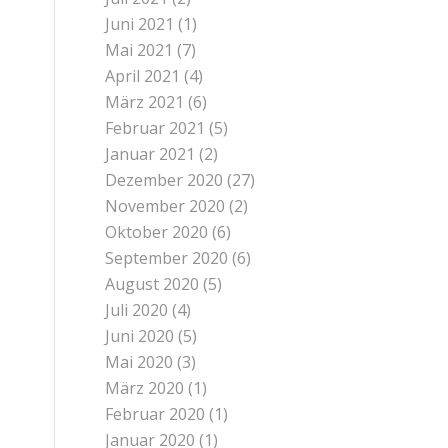
Juni 2021
(1)
Mai 2021
(7)
April 2021
(4)
März 2021
(6)
Februar 2021
(5)
Januar 2021
(2)
Dezember 2020
(27)
November 2020
(2)
Oktober 2020
(6)
September 2020
(6)
August 2020
(5)
Juli 2020
(4)
Juni 2020
(5)
Mai 2020
(3)
März 2020
(1)
Februar 2020
(1)
Januar 2020
(1)