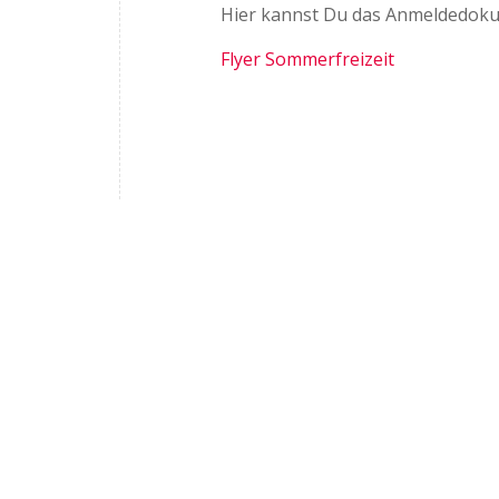
Hier kannst Du das Anmeldedoku
Flyer Sommerfreizeit