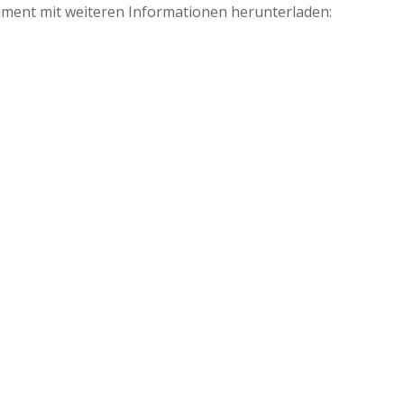
ment mit weiteren Informationen herunterladen: