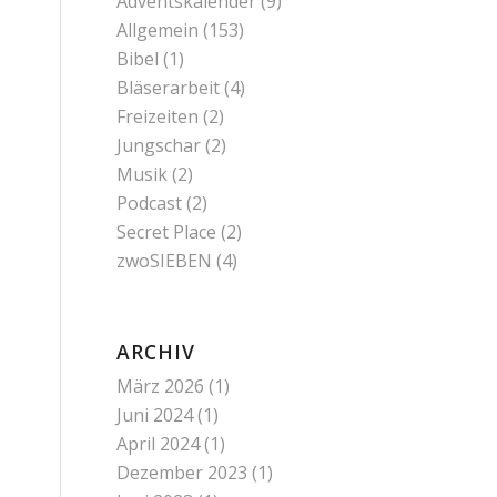
Adventskalender
(9)
Allgemein
(153)
Bibel
(1)
Bläserarbeit
(4)
Freizeiten
(2)
Jungschar
(2)
Musik
(2)
Podcast
(2)
Secret Place
(2)
zwoSIEBEN
(4)
ARCHIV
März 2026
(1)
Juni 2024
(1)
April 2024
(1)
Dezember 2023
(1)