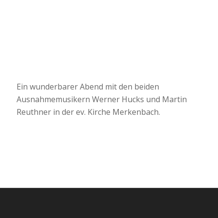
Ein wunderbarer Abend mit den beiden
Ausnahmemusikern Werner Hucks und Martin
Reuthner in der ev. Kirche Merkenbach.