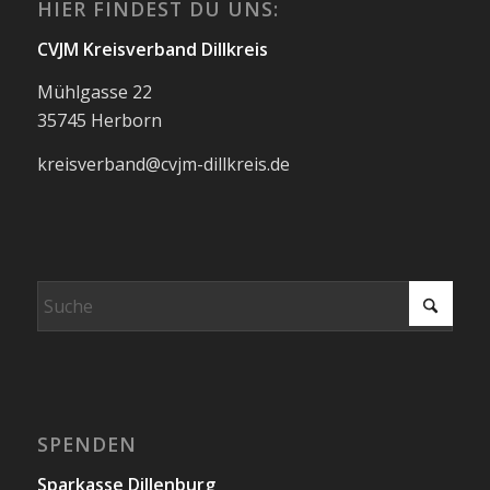
HIER FINDEST DU UNS:
CVJM Kreisverband Dillkreis
Mühlgasse 22
35745 Herborn
kreisverband@cvjm-dillkreis.de
SPENDEN
Sparkasse Dillenburg