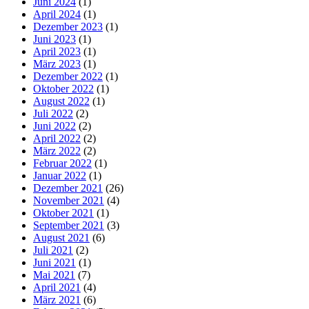
Juni 2024
(1)
April 2024
(1)
Dezember 2023
(1)
Juni 2023
(1)
April 2023
(1)
März 2023
(1)
Dezember 2022
(1)
Oktober 2022
(1)
August 2022
(1)
Juli 2022
(2)
Juni 2022
(2)
April 2022
(2)
März 2022
(2)
Februar 2022
(1)
Januar 2022
(1)
Dezember 2021
(26)
November 2021
(4)
Oktober 2021
(1)
September 2021
(3)
August 2021
(6)
Juli 2021
(2)
Juni 2021
(1)
Mai 2021
(7)
April 2021
(4)
März 2021
(6)