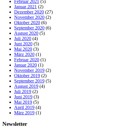
Februar 2021
(5)
Januar 2021
(2)
Dezember 2020
(27)
November 2020
(2)
Oktober 2020
(6)
September 2020
(6)
August 2020
(5)
Juli 2020
(4)
Juni 2020
(5)
Mai 2020
(3)
März 2020
(1)
Februar 2020
(1)
Januar 2020
(1)
November 2019
(2)
Oktober 2019
(2)
September 2019
(5)
August 2019
(4)
Juli 2019
(2)
Juni 2019
(3)
Mai 2019
(5)
April 2019
(4)
März 2019
(1)
Newsletter