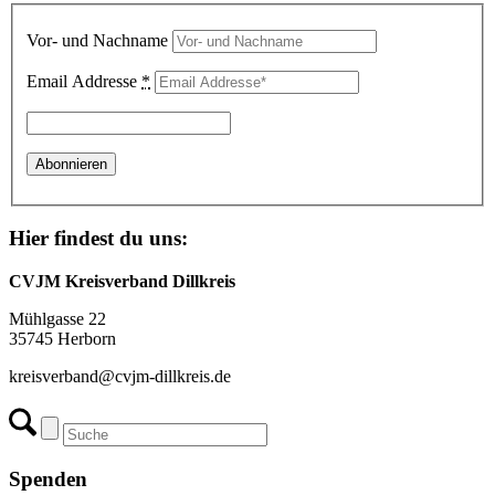
Vor- und Nachname
Email Addresse
*
Hier findest du uns:
CVJM Kreisverband Dillkreis
Mühlgasse 22
35745 Herborn
kreisverband@cvjm-dillkreis.de
Spenden