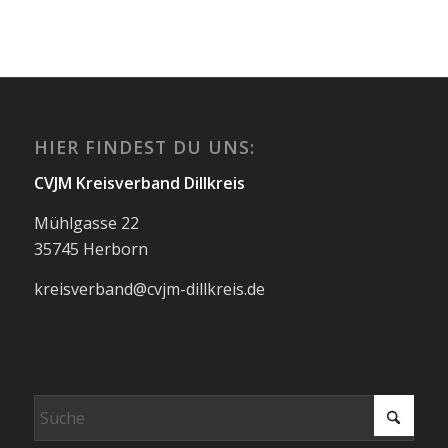
HIER FINDEST DU UNS:
CVJM Kreisverband Dillkreis
Mühlgasse 22
35745 Herborn
kreisverband@cvjm-dillkreis.de