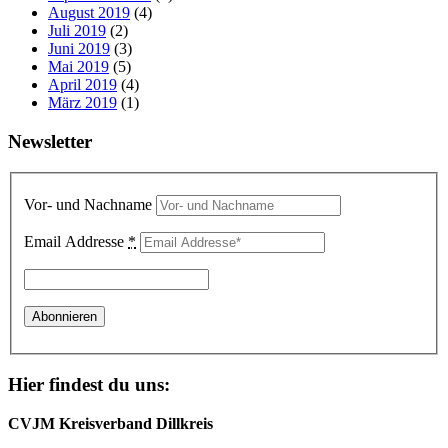
August 2019
(4)
Juli 2019
(2)
Juni 2019
(3)
Mai 2019
(5)
April 2019
(4)
März 2019
(1)
Newsletter
Vor- und Nachname
Email Addresse
*
Hier findest du uns:
CVJM Kreisverband Dillkreis