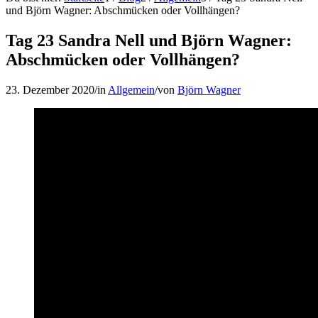
und Björn Wagner: Abschmücken oder Vollhängen?
Tag 23 Sandra Nell und Björn Wagner:
Abschmücken oder Vollhängen?
23. Dezember 2020
/
in
Allgemein
/
von
Björn Wagner