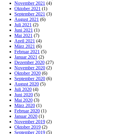
November 2021
(4)
Oktober 2021
(1)
September 2021
(3)
August 2021
(6)
Juli 2021
(2)
Juni 2021
(1)
Mai 2021
(7)
April 2021
(4)
März 2021
(6)
Februar 2021
(5)
Januar 2021
(2)
Dezember 2020
(27)
November 2020
(2)
Oktober 2020
(6)
September 2020
(6)
August 2020
(5)
Juli 2020
(4)
Juni 2020
(5)
Mai 2020
(3)
März 2020
(1)
Februar 2020
(1)
Januar 2020
(1)
November 2019
(2)
Oktober 2019
(2)
September 2019
(5)