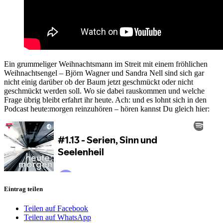
Ein grummeliger Weihnachtsmann im Streit mit einem fröhlichen
Weihnachtsengel – Björn Wagner und Sandra Nell sind sich gar
nicht einig darüber ob der Baum jetzt geschmückt oder nicht
geschmückt werden soll. Wo sie dabei rauskommen und welche
Frage übrig bleibt erfahrt ihr heute. Ach: und es lohnt sich in den
Podcast heute:morgen reinzuhören – hören kannst Du gleich hier:
Eintrag teilen
Teilen auf Facebook
Teilen auf WhatsApp