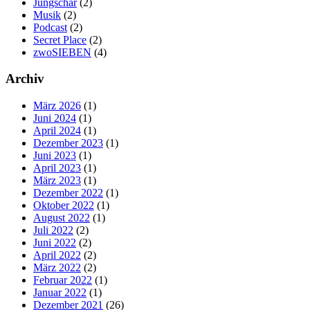
Jungschar
(2)
Musik
(2)
Podcast
(2)
Secret Place
(2)
zwoSIEBEN
(4)
Archiv
März 2026
(1)
Juni 2024
(1)
April 2024
(1)
Dezember 2023
(1)
Juni 2023
(1)
April 2023
(1)
März 2023
(1)
Dezember 2022
(1)
Oktober 2022
(1)
August 2022
(1)
Juli 2022
(2)
Juni 2022
(2)
April 2022
(2)
März 2022
(2)
Februar 2022
(1)
Januar 2022
(1)
Dezember 2021
(26)