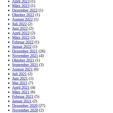
April 2023
(1)
März 2023
(1)
Dezember 2022
(1)
Oktober 2022
(1)
August 2022
(1)
Juli 2022
(2)
Juni 2022
(2)
April 2022
(2)
März 2022
(2)
Februar 2022
(1)
Januar 2022
(1)
Dezember 2021
(26)
November 2021
(4)
Oktober 2021
(1)
September 2021
(3)
August 2021
(6)
Juli 2021
(2)
Juni 2021
(1)
Mai 2021
(7)
April 2021
(4)
März 2021
(6)
Februar 2021
(5)
Januar 2021
(2)
Dezember 2020
(27)
November 2020
(2)