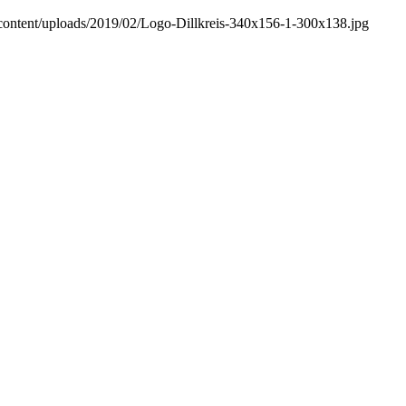
p-content/uploads/2019/02/Logo-Dillkreis-340x156-1-300x138.jpg