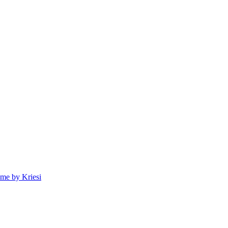
me by Kriesi