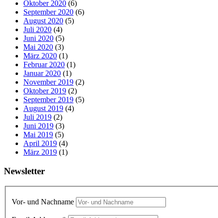
Oktober 2020
(6)
September 2020
(6)
August 2020
(5)
Juli 2020
(4)
Juni 2020
(5)
Mai 2020
(3)
März 2020
(1)
Februar 2020
(1)
Januar 2020
(1)
November 2019
(2)
Oktober 2019
(2)
September 2019
(5)
August 2019
(4)
Juli 2019
(2)
Juni 2019
(3)
Mai 2019
(5)
April 2019
(4)
März 2019
(1)
Newsletter
Vor- und Nachname