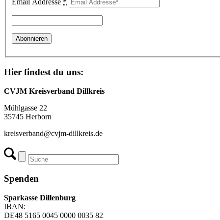
Email Addresse
*
Hier findest du uns:
CVJM Kreisverband Dillkreis
Mühlgasse 22
35745 Herborn
kreisverband@cvjm-dillkreis.de
Spenden
Sparkasse Dillenburg
IBAN:
DE48 5165 0045 0000 0035 82