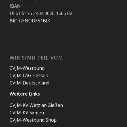
IBAN:
DE61 5176 2434 0026 1566 02
BIC: GENODE51BIK
WIR SIND TEIL VOM
CVJM-Westbund
CVJM-LAG Hessen
CVJM-Deutschland
Weitere Links
CVJM-KV Wetzlar-Gießen
CVJM-KV Siegen
CVJM-Westbund Shop