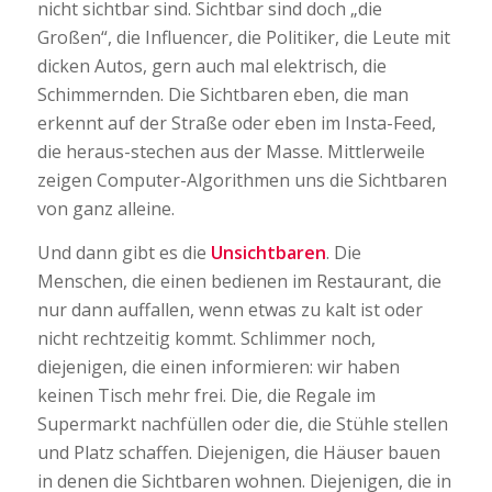
nicht sichtbar sind. Sichtbar sind doch „die
Großen“, die Influencer, die Politiker, die Leute mit
dicken Autos, gern auch mal elektrisch, die
Schimmernden. Die Sichtbaren eben, die man
erkennt auf der Straße oder eben im Insta-Feed,
die heraus-stechen aus der Masse. Mittlerweile
zeigen Computer-Algorithmen uns die Sichtbaren
von ganz alleine.
Und dann gibt es die
Unsichtbaren
. Die
Menschen, die einen bedienen im Restaurant, die
nur dann auffallen, wenn etwas zu kalt ist oder
nicht rechtzeitig kommt. Schlimmer noch,
diejenigen, die einen informieren: wir haben
keinen Tisch mehr frei. Die, die Regale im
Supermarkt nachfüllen oder die, die Stühle stellen
und Platz schaffen. Diejenigen, die Häuser bauen
in denen die Sichtbaren wohnen. Diejenigen, die in