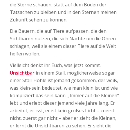
die Sterne schauen, statt auf dem Boden der
Tatsachen zu bleiben und in den Sternen meinen
Zukunft sehen zu können.
Die Bauern, die auf Tiere aufpassen, die den
Sichtbaren nutzen, die sich Nächte um die Ohren
schlagen, weil sie einem dieser Tiere auf die Welt
helfen wollen.
Vielleicht denkt ihr Euch, was jetzt kommt.
Unsichtbar
in einem Stall, möglicherweise sogar
einer Stall-Höhle ist jemand gekommen, der weiß,
was klein-sein bedeutet, wie man klein ist und wie
kompliziert das sein kann. „Immer auf die Kleinen“
lebt und erlebt dieser jemand viele Jahre lang. Er
arbeitet, er isst, er ist kein großes Licht – zuerst
nicht, zuerst gar nicht – aber er sieht die Kleinen,
er lernt die Unsichtbaren zu sehen. Er sieht die