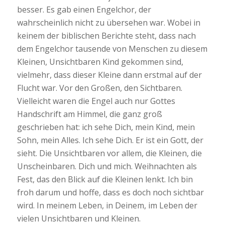
besser. Es gab einen Engelchor, der
wahrscheinlich nicht zu übersehen war. Wobei in
keinem der biblischen Berichte steht, dass nach
dem Engelchor tausende von Menschen zu diesem
Kleinen, Unsichtbaren Kind gekommen sind,
vielmehr, dass dieser Kleine dann erstmal auf der
Flucht war. Vor den Großen, den Sichtbaren.
Vielleicht waren die Engel auch nur Gottes
Handschrift am Himmel, die ganz groß
geschrieben hat: ich sehe Dich, mein Kind, mein
Sohn, mein Alles. Ich sehe Dich. Er ist ein Gott, der
sieht. Die Unsichtbaren vor allem, die Kleinen, die
Unscheinbaren. Dich und mich. Weihnachten als
Fest, das den Blick auf die Kleinen lenkt. Ich bin
froh darum und hoffe, dass es doch noch sichtbar
wird. In meinem Leben, in Deinem, im Leben der
vielen Unsichtbaren und Kleinen.