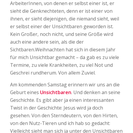
ArbeiterInnen, von denen er selbst einer ist, er
sieht die Genknechteten, denn er ist einer von
ihnen, er sieht diejenigen, die niemand sieht, weil
er selbst einer der Unsichtbaren geworden ist.
Kein Großer, noch nicht, und seine Größe wird
auch eine andere sein, als die der
Sichtbaren.Weihnachten hat sich in diesem Jahr
für mich Unsichtbar gemacht – da gab es zu viele
Termine, zu viele Krankheiten, zu viel Not und
Geschrei rundherum. Von allem Zuviel.
Am kommenden Samstag erinnern wir uns an die
Geburt eines
Unsichtbaren
. Und denken an seine
Geschichte. Es gibt aber ja einen interessanten
Twist in der Geschichte: Jesus wird ja doch
gesehen. Von den Sterndeutern, von den Hirten,
von den Nutz-Tieren und ich hab so gedacht:
Vielleicht sieht man sich ja unter den Unsichtbaren