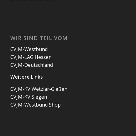
WIR SIND TEIL VOM
CVJM-Westbund
CVJM-LAG Hessen
CVJM-Deutschland
Weitere Links
CVJM-KV Wetzlar-Gießen
CVJM-KV Siegen
CVJM-Westbund Shop