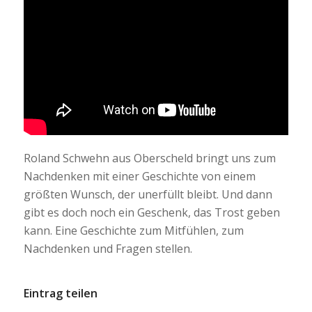
Roland Schwehn aus Oberscheld bringt uns zum
Nachdenken mit einer Geschichte von einem
größten Wunsch, der unerfüllt bleibt. Und dann
gibt es doch noch ein Geschenk, das Trost geben
kann. Eine Geschichte zum Mitfühlen, zum
Nachdenken und Fragen stellen.
Eintrag teilen