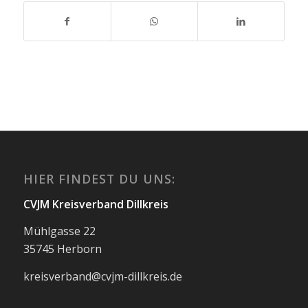
HIER FINDEST DU UNS:
CVJM Kreisverband Dillkreis
Mühlgasse 22
35745 Herborn
kreisverband@cvjm-dillkreis.de